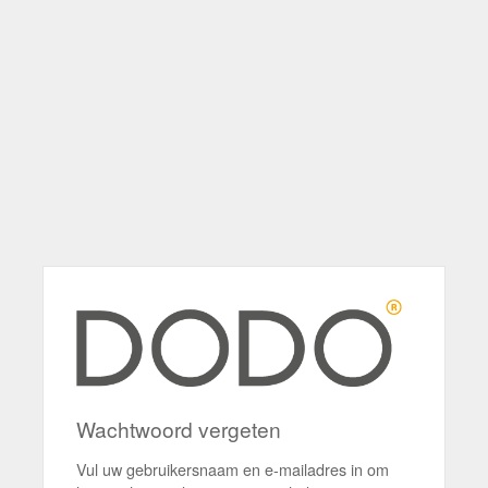
Wachtwoord vergeten
Vul uw gebruikersnaam en e-mailadres in om