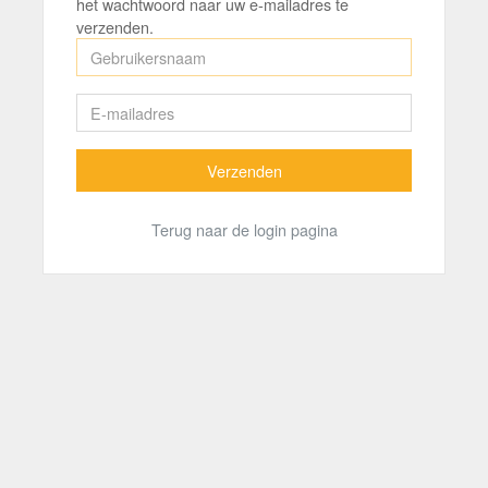
het wachtwoord naar uw e-mailadres te
verzenden.
Verzenden
Terug naar de login pagina