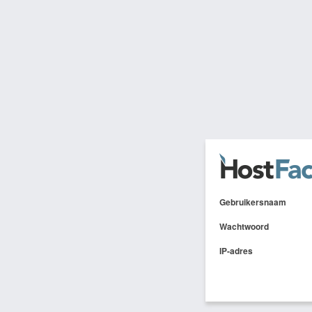
Gebruikersnaam
Wachtwoord
IP-adres