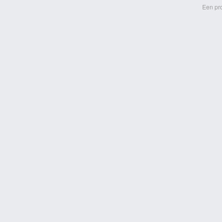
Een pr